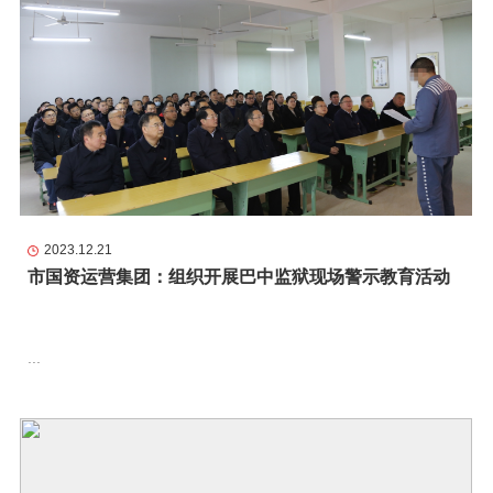
2023.12.21
市国资运营集团：组织开展巴中监狱现场警示教育活动
...