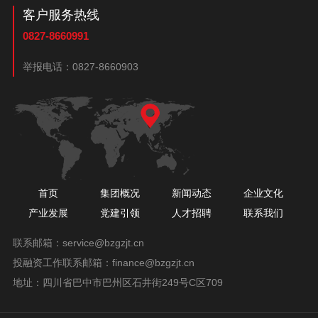
客户服务热线
0827-8660991
举报电话：
0827-8660903
首页
集团概况
新闻动态
企业文化
产业发展
党建引领
人才招聘
联系我们
联系邮箱：
service@bzgzjt.cn
投融资工作联系邮箱：
finance@bzgzjt.cn
地址：四川省巴中市巴州区石井街249号C区709