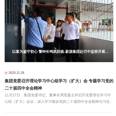
以案为鉴守初心 警钟长鸣筑防线-蔚源集团赴巴中监狱开展警
示教育
2025.11.28
集团党委召开理论学习中心组学习（扩大）会 专题学习党的
二十届四中全会精神
11月27日，集团党委书记、董事长周照森主持召开党委理论学习中
心组（扩大）会议，深入学习领会党的二十届四中全会精神与习近平
总书记重要讲话精神，系统部署将学习成果