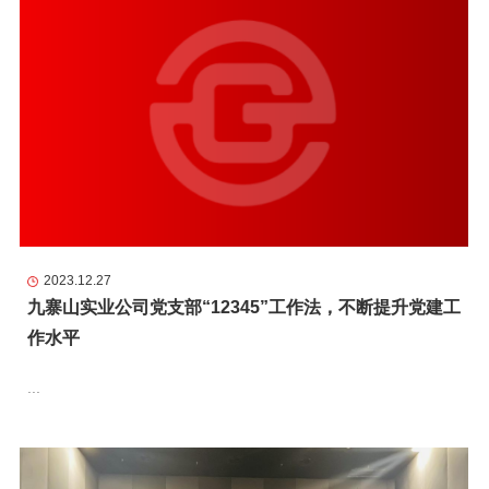
2023.12.27
九寨山实业公司党支部“12345”工作法，不断提升党建工
作水平
...