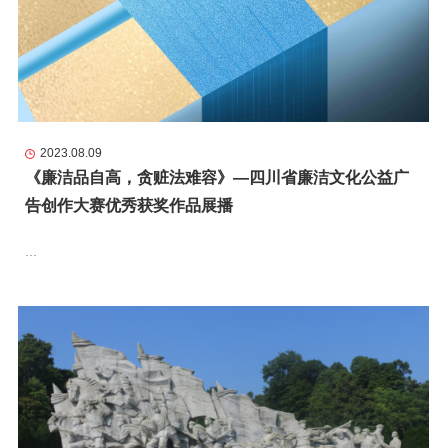
2023.08.09
《廉洁品自高，贪赃法难容》—四川省廉洁文化公益广
告创作大赛优秀获奖作品展播
...