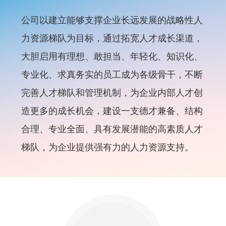
公司以建立能够支撑企业长远发展的战略性人
力资源梯队为目标，通过拓宽人才成长渠道，
大胆启用有理想、敢担当、年轻化、知识化、
专业化、求真务实的员工成为各级骨干，不断
完善人才梯队和管理机制，为企业内部人才创
造更多的成长机会，建设一支德才兼备、结构
合理、专业全面、具有发展潜能的高素质人才
梯队，为企业提供强有力的人力资源支持。