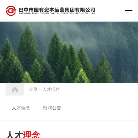
首页
>
人才招聘
人才理念
招聘公告
人才
理念