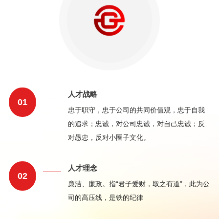
人才战略
01
忠于职守，忠于公司的共同价值观，忠于自我
的追求；忠诚，对公司忠诚，对自己忠诚；反
对愚忠，反对小圈子文化。
人才理念
02
廉洁、廉政。指“君子爱财，取之有道”，此为公
司的高压线，是铁的纪律