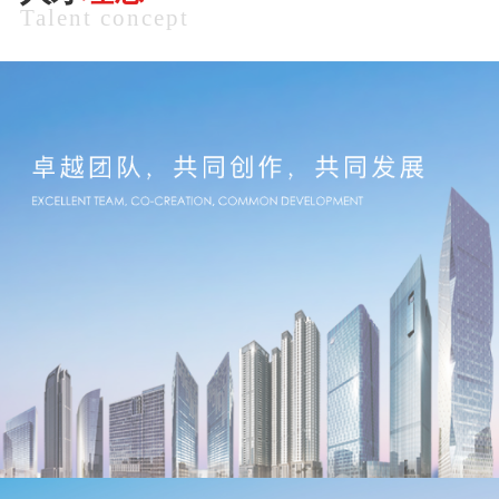
Talent concept