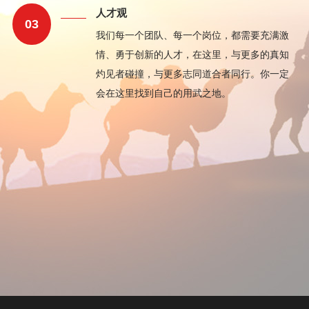
人才观
03
我们每一个团队、每一个岗位，都需要充满激
情、勇于创新的人才，在这里，与更多的真知
灼见者碰撞，与更多志同道合者同行。你一定
会在这里找到自己的用武之地。