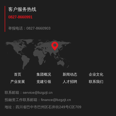
客户服务热线
0827-8660991
举报电话：
0827-8660903
首页
集团概况
新闻动态
企业文化
产业发展
党建引领
人才招聘
联系我们
联系邮箱：
service@bzgzjt.cn
投融资工作联系邮箱：
finance@bzgzjt.cn
地址：四川省巴中市巴州区石井街249号C区709