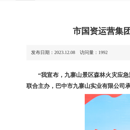
市国资运营集团
发布日期：2023.12.08
访问量：
1992
“我宣布，九寨山景区森林火灾应急
联合主办，巴中市九寨山实业有限公司